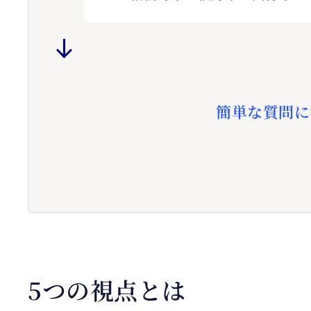
簡単な質問に
5つの視点とは