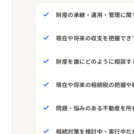
財産の承継・運用・管理に関
現在や将来の収支を把握でき
財産を誰にどのように相談す
現在や将来の相続税の把握や
問題・悩みのある不動産を所
相続対策を検討中・実行中だ