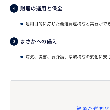
財産の運用と保全
4
運用目的に応じた最適資産構成と実行がで
まさかへの備え
5
病気、災害、要介護、家族構成の変化に安
簡単な質問に