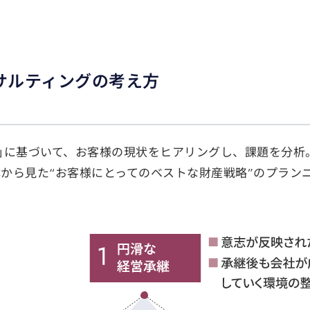
サルティングの考え方
点」に基づいて、お客様の現状をヒアリングし、課題を分
から見た“お客様にとってのベストな財産戦略”のプラン