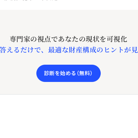
専門家の視点であなたの現状を可視化
答えるだけで、最適な財産構成のヒントが見
診断を始める（無料）