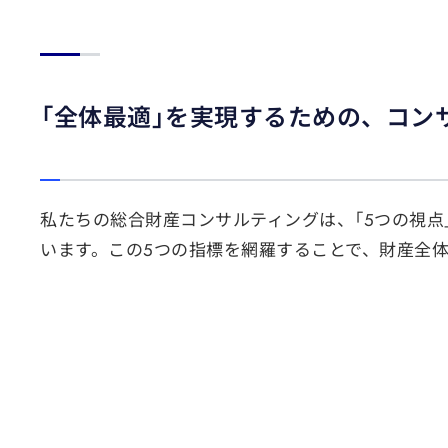
「全体最適」を実現するための、コン
私たちの総合財産コンサルティングは、「5つの視
います。この5つの指標を網羅することで、財産全体