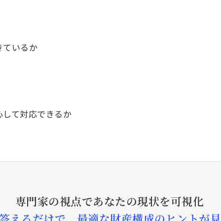
きているか
心して対応できるか
専門家の視点であなたの現状を可視化
答えるだけで、最適な財産構成のヒントが見