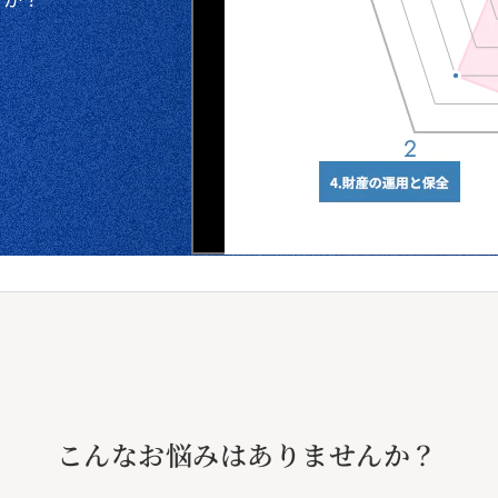
すか？
う
こんなお悩みはありませんか？