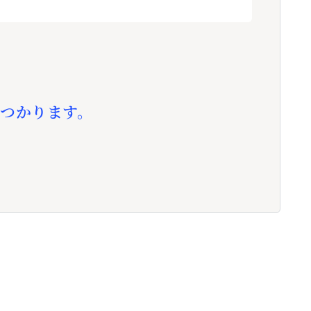
つかります。