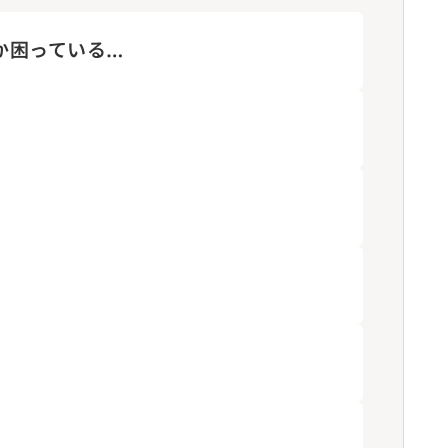
か困っている…