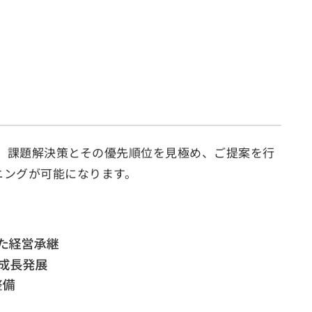
析。課題解決策とその優先順位を見極め、ご提案を行
ニングが可能になります。