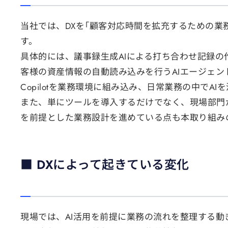
当社では、DXを「顧客対応時間を拡充するための業
す。
具体的には、議事録生成AIによる打ち合わせ記録の
客様の資産情報の自動読み込みを行うAIエージェントの
Copilotを業務環境に組み込み、日常業務の中でA
また、単にツールを導入するだけでなく、現場部門
を前提とした業務設計を進めている点も本取り組み
■ DXによって起きている変化
現場では、AI活用を前提に業務の流れを整理する動