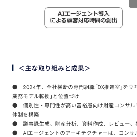
＜主な取り組みと成果＞
● 2024年、全社横断の専門組織「DX推進室」を
業務モデル転換」と位置づけ
● 個別性・専門性が高い富裕層向け財産コンサル
体制を構築
● 議事録生成、財産分析、資料作成、レビュー、
● AIエージェントのアーキテクチャーは、コンサ