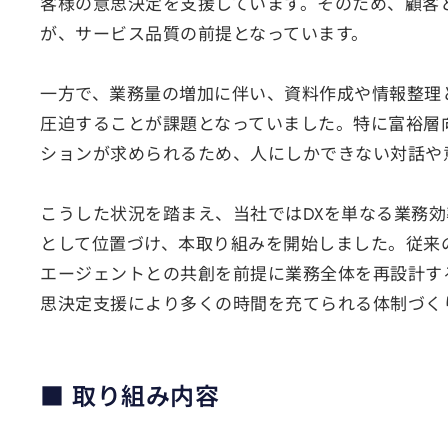
客様の意思決定を支援しています。そのため、顧客
が、サービス品質の前提となっています。
一方で、業務量の増加に伴い、資料作成や情報整理
圧迫することが課題となっていました。特に富裕層
ションが求められるため、人にしかできない対話や
こうした状況を踏まえ、当社ではDXを単なる業務
として位置づけ、本取り組みを開始しました。従来の
エージェントとの共創を前提に業務全体を再設計す
思決定支援により多くの時間を充てられる体制づく
■ 取り組み内容