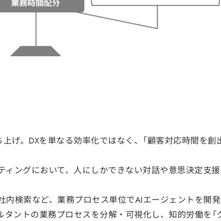
立ち上げ。DXを単なる効率化ではなく、「顧客対応時間を創
ティングにおいて、人にしかできない対話や意思決定支援
社内検索など、業務プロセス単位でAIエージェントを開発
ルタントの業務プロセスを分解・可視化し、知的労働を「