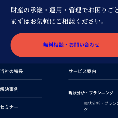
財産の承継・運用・管理でお困りご
まずはお気軽にご相談ください。
無料相談・お問い合わせ
当社の特長
サービス案内
解決事例
現状分析・プランニング
現状分析・プラン
セミナー
グ