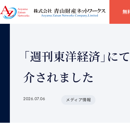
無
「週刊東洋経済」に
介されました
2026.07.06
メディア情報