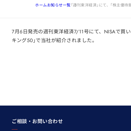
ホーム
お知らせ一覧
「週刊東洋経済」にて、「株主優待
7月6日発売の週刊東洋経済7/11号にて、NISAで
キング50」で当社が紹介されました。
ご相談・お問い合わせ