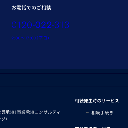
お電話でのご相談
0120-
022
-313
9:00～17:00（平日）
相続発生時のサービス
社員承継（事業承継コンサルティ
相続手続き
ング）