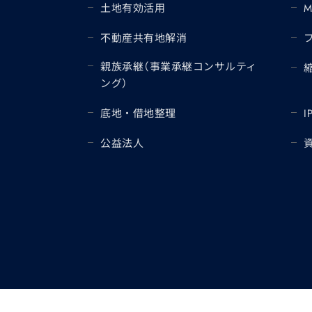
土地有効活用
不動産共有地解消
親族承継（事業承継コンサルティ
ング）
底地・借地整理
I
公益法人