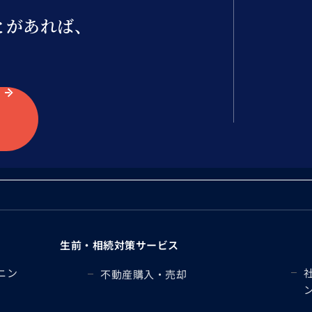
とがあれば、
生前・相続対策サービス
ニン
不動産購入・売却