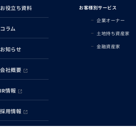
お役立ち資料
お客様別サービス
企業オーナー
コラム
土地持ち資産家
金融資産家
お知らせ
会社概要
IR情報
採用情報