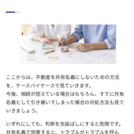
ここからは、不動産を共有名義にしないための方法
を、ケースバイケースで見ていきます。
今後、相続が控えている場合はもちろん、すでに共有
名義として引き継いでしまった場合の対処方法も見て
いきましょう。
いずれにしても、判断を先延ばしにすると危険です。
共有名義で放置すると、トラブルがトラブルを呼ん