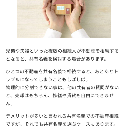
兄弟や夫婦といった複数の相続人が不動産を相続する
となると、共有名義を検討する場合があります。
ひとつの不動産を共有名義で相続すると、あとあとト
ラブルになってしまうこともしばしば。
物理的に分割できない家は、他の共有者の賛同がない
と、売却はもちろん、修繕や賃貸も自由にできませ
ん。
デメリットが多いと言われる共有名義での不動産相続
ですが、それでも共有名義を選ぶケースもあります。