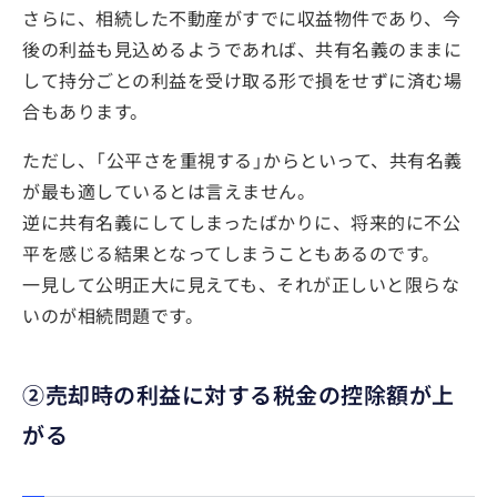
さらに、相続した不動産がすでに収益物件であり、今
後の利益も見込めるようであれば、共有名義のままに
して持分ごとの利益を受け取る形で損をせずに済む場
合もあります。
ただし、「公平さを重視する」からといって、共有名義
が最も適しているとは言えません。
逆に共有名義にしてしまったばかりに、将来的に不公
平を感じる結果となってしまうこともあるのです。
一見して公明正大に見えても、それが正しいと限らな
いのが相続問題です。
②売却時の利益に対する税金の控除額が上
がる