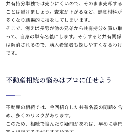
共有持分単独では売りにくいので、そのまま売却する
ことは避けましょう。査定が下がるなど、懸念材料が
多くなり結果的に損をしてしまいます。
そこで、例えば長男が他の兄弟から共有持分を買い取
って、自身の単有名義にします。そうすると共有関係
は解消されるので、購入希望者も探しやすくなるわけ
です。
不動産相続の悩みはプロに任せよう
不動産の相続では、今回紹介した共有名義の問題を含
め、多くのリスクがあります。
このため、相続で悩んだり疑問があれば、早めに専門