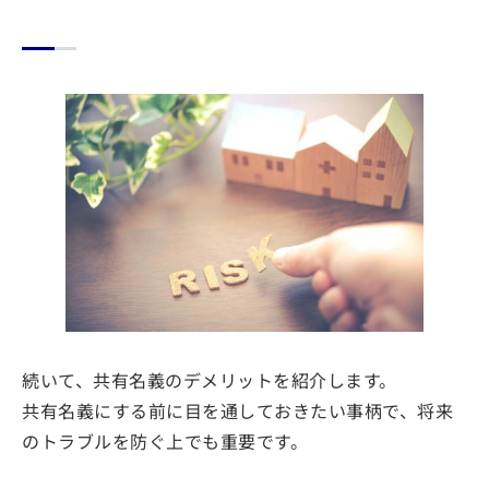
続いて、共有名義のデメリットを紹介します。
共有名義にする前に目を通しておきたい事柄で、将来
のトラブルを防ぐ上でも重要です。