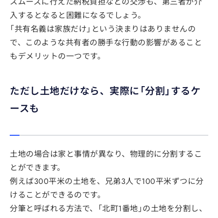
スムーズに行えた納税負担などの交渉も、第三者が介
入するとなると困難になるでしょう。
「共有名義は家族だけ」という決まりはありませんの
で、このような共有者の勝手な行動の影響があること
もデメリットの一つです。
ただし土地だけなら、実際に「分割」するケ
ースも
土地の場合は家と事情が異なり、物理的に分割するこ
とができます。
例えば300平米の土地を、兄弟3人で100平米ずつに分
けることができるのです。
分筆と呼ばれる方法で、「北町1番地」の土地を分割し、