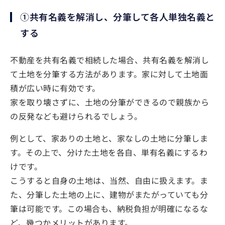
①共有名義を解消し、分筆して各人単独名義と
する
不動産を共有名義で相続した場合、共有名義を解消し
て土地を分筆する方法があります。家に対して土地面
積が広い時に有効です。
家を取り壊さずに、土地の分筆ができるので親族から
の反発なども避けられるでしょう。
例として、家ありの土地と、家なしの土地に分筆しま
す。その上で、分けた土地を各自、単有名義にするわ
けです。
こうすると自身の土地は、当然、自由に扱えます。ま
た、分筆した土地の上に、建物がまたがっていても分
筆は可能です。この場合も、納税負担が明確になるな
ど、幾つかメリットがあります。