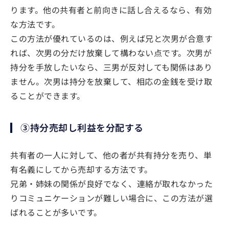
ります。他の共有者と前向きに話し合えるなら、有効
な方法です。
この方法が優れているのは、例えば兄と次男が合意す
れば、次男の分だけ放棄して構わない点です。次男が
持分を手放したいなら、三男が反対しても関係はあり
ません。次男は持分を放棄して、相応の金銭を受け取
ることができます。
③持分売却し利益を分配する
共有者の一人に対して、他の者が共有持分を売り、単
有名義にしてから売却する方法です。
兄弟・姉妹の関係が良好でなく、連絡が取れなかった
りコミュニケーションが難しい場合に、この方法が選
ばれることが多いです。