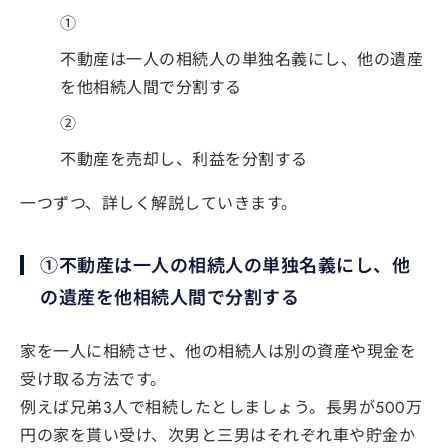
①
不動産は一人の相続人の単独名義にし、他の遺産
を他相続人間で分割する
②
不動産を売却し、利益を分割する
一つずつ、詳しく解説していきます。
①不動産は一人の相続人の単独名義にし、他
の遺産を他相続人間で分割する
家を一人に相続させ、他の相続人は別の資産や現金を
受け取る方法です。
例えば兄弟3人で相続したとしましょう。長男が500万
円の家を貰い受け、次男と三男はそれぞれ車や貯金か