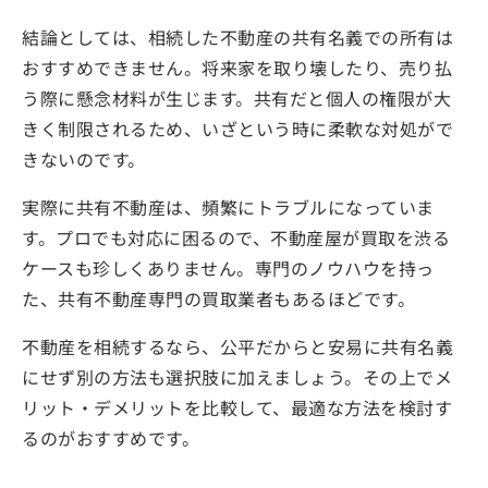
結論としては、相続した不動産の共有名義での所有は
おすすめできません。将来家を取り壊したり、売り払
う際に懸念材料が生じます。共有だと個人の権限が大
きく制限されるため、いざという時に柔軟な対処がで
きないのです。
実際に共有不動産は、頻繁にトラブルになっていま
す。プロでも対応に困るので、不動産屋が買取を渋る
ケースも珍しくありません。専門のノウハウを持っ
た、共有不動産専門の買取業者もあるほどです。
不動産を相続するなら、公平だからと安易に共有名義
にせず別の方法も選択肢に加えましょう。その上でメ
リット・デメリットを比較して、最適な方法を検討す
るのがおすすめです。