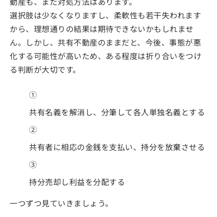
動産も、まだ対処方法はあります。
選択肢は少なくなりますし、柔軟性も若干失われます
から、理想通りの結果は期待できないかもしれませ
ん。しかし、共有不動産のままだと、今後、事態が悪
化する可能性が高いため、ある程度は折り合いをつけ
る判断が大切です。
①
共有名義を解消し、分筆して各人単独名義とする
②
共有者に相応の金銭を支払い、持分を放棄させる
③
持分売却し利益を分配する
一つずつ見ていきましょう。