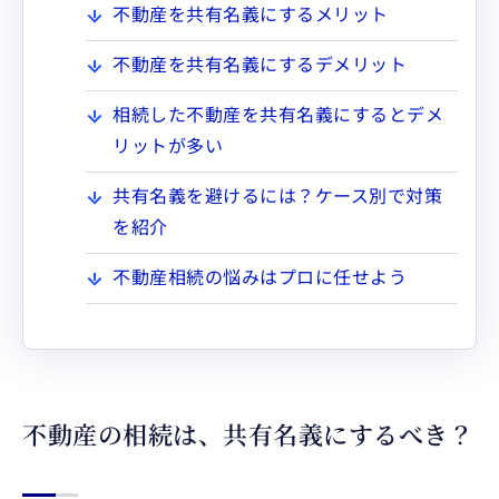
不動産を共有名義にするメリット
不動産を共有名義にするデメリット
相続した不動産を共有名義にするとデメ
リットが多い
共有名義を避けるには？ケース別で対策
を紹介
不動産相続の悩みはプロに任せよう
不動産の相続は、共有名義にするべき？