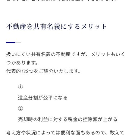
不動産を共有名義にするメリット
扱いにくい共有名義の不動産ですが、メリットもいく
つかあります。
代表的な2つをご紹介いたします。
①
遺産分割が公平になる
②
売却時の利益に対する税金の控除額が上がる
考え方や状況によっては便利な面もあるので、敢えて