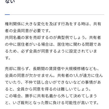
ない
権利関係に大きな変化を及ぼす行為をする時は、共有
者の全員同意が必要です。
共同名義の家を売却するのが典型例でしょう。共有者
の中に居住者がいる場合は、居住地に関わる問題であ
るため、必ず全員が同意するように設定されていま
す。
売却に限らず、長期間の賃貸借や大規模修繕なども、
全員の同意が欠かせません。共有者の1人が遠方に住ん
でいたり、不仲で話し合いができないなどの事情があ
ると、全員から同意を得るのは難しいでしょう。
この場合、勝手に共有名義から外して決めてしまう
と、いざ裁判となった際に負ける可能性が高いです。