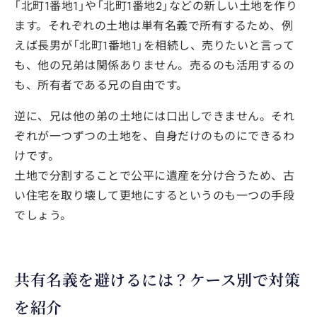
「北町1番地1」や「北町1番地2」などの新しい土地を作り
ます。それぞれの土地は単有名義で所有するため、例
えば長男が「北町1番地1」を相続し、売りたいと言って
も、他の兄弟は関係ありません。売るのも活用するの
も、所有者である兄の自由です。
逆に、兄は他の弟の土地には口出しできません。それ
ぞれが一つずつの土地を、自身だけのものにできるわ
けです。
土地で分割することで公平に遺産を分け合うため、古
い住宅を取り壊して更地にするというのも一つの手段
でしょう。
共有名義を避けるには？ケース別で対策
を紹介