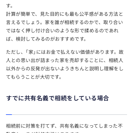
す。
計算が簡単で、見た目的にも最も公平感がある方法と
言えるでしょう。家を誰が相続するのかで、取り合い
ではなく押し付け合いのような形で揉めるのであれ
ば、検討してみるのがおすすめです。
ただし、「家」にはお金で払えない価値があります。故
人との思い出が詰まった家を売却することに、相続人
以外からの反発が出ないようきちんと説明し理解をし
てもらうことが大切です。
すでに共有名義で相続をしている場合
相続前に対策を打てず、共有名義になってしまった不