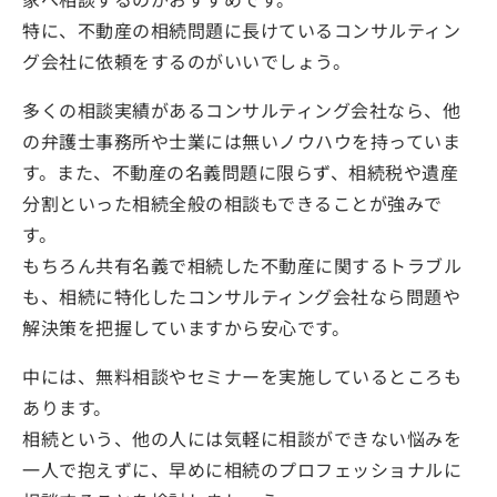
家へ相談するのがおすすめです。
特に、不動産の相続問題に長けているコンサルティン
グ会社に依頼をするのがいいでしょう。
多くの相談実績があるコンサルティング会社なら、他
の弁護士事務所や士業には無いノウハウを持っていま
す。また、不動産の名義問題に限らず、相続税や遺産
分割といった相続全般の相談もできることが強みで
す。
もちろん共有名義で相続した不動産に関するトラブル
も、相続に特化したコンサルティング会社なら問題や
解決策を把握していますから安心です。
中には、無料相談やセミナーを実施しているところも
あります。
相続という、他の人には気軽に相談ができない悩みを
一人で抱えずに、早めに相続のプロフェッショナルに