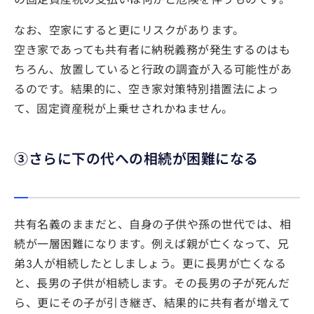
なお、空家にすると更にリスクがあります。
空き家であっても共有者に納税義務が発生するのはも
ちろん、放置していると行政の調査が入る可能性があ
るのです。結果的に、空き家対策特別措置法によっ
て、固定資産税が上乗せされかねません。
③さらに下の代への相続が困難になる
共有名義のままだと、自身の子供や孫の世代では、相
続が一層困難になります。例えば親が亡くなって、兄
弟3人が相続したとしましょう。更に長男が亡くなる
と、長男の子供が相続します。その長男の子が死んだ
ら、更にその子が引き継ぎ、結果的に共有者が増えて