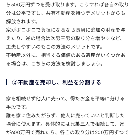
ら500万円ずつを受け取ります。こうすれば各自の取り
分は公平ですし、共有不動産を持つデメリットからも
解放されます。
家がボロボロで負担になるなら長男に追加の財産を与
えたり、逆の場合は次男三男の取り分を増やすなど、
工夫しやすいのもこの方法のメリットです。
不動産以外に、相当する価値のある遺産がいくつかあ
る場合は、こちらの方法を検討しましょう。
②不動産を売却し、利益を分割する
家を相続せず他人に売って、得たお金を平等に分ける
手段です。
誰も家に住みたがらず、他人に売っていいと判断した
場合に使えます。具体的には兄弟三人で相続して、家
が600万円で売れたら、各自の取り分は200万円ずつで