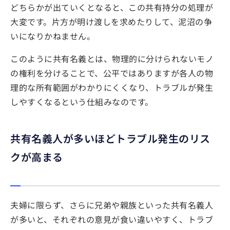
どちらかが出ていくとなると、この共有持分の処理が
大変です。片方が明け渡しを求めたりして、泥沼の争
いになりかねません。
このように共有名義とは、物理的に分けられないモノ
の権利を分けることで、公平ではありますが各人の物
理的な所有範囲がわかりにくくなり、トラブルが発生
しやすくなるという仕組みなのです。
共有名義人が多いほどトラブル発生のリス
クが高まる
夫婦に限らず、さらに兄弟や親族といった共有名義人
が多いと、それぞれの意見が食い違いやすく、トラブ