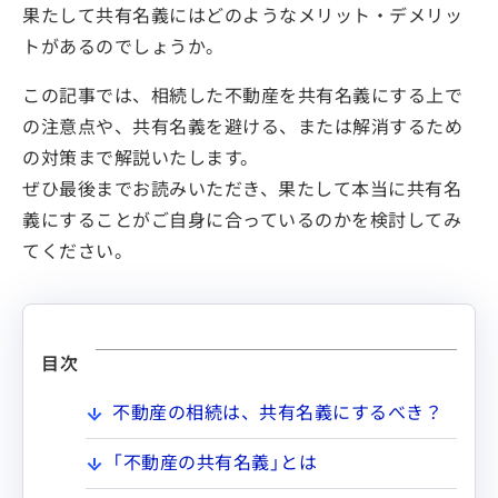
果たして共有名義にはどのようなメリット・デメリッ
トがあるのでしょうか。
この記事では、相続した不動産を共有名義にする上で
の注意点や、共有名義を避ける、または解消するため
の対策まで解説いたします。
ぜひ最後までお読みいただき、果たして本当に共有名
義にすることがご自身に合っているのかを検討してみ
てください。
目次
不動産の相続は、共有名義にするべき？
「不動産の共有名義」とは