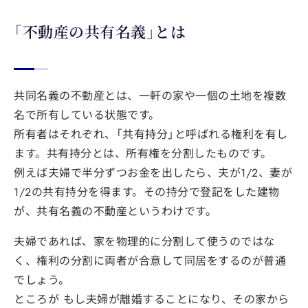
「不動産の共有名義」とは
共同名義の不動産とは、一軒の家や一個の土地を複数
名で所有している状態です。
所有者はそれぞれ、「共有持分」と呼ばれる権利を有し
ます。共有持分とは、所有権を分割したものです。
例えば夫婦で半分ずつお金を出したら、夫が1/2、妻が
1/2の共有持分を得ます。その持分で登記をした建物
が、共有名義の不動産というわけです。
夫婦であれば、家を物理的に分割して使うのではな
く、権利の分割に両者が合意して同居をするのが普通
でしょう。
ところが もし夫婦が離婚することになり、その家から