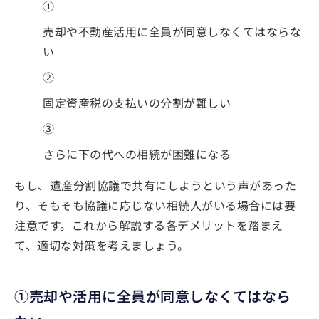
①
売却や不動産活用に全員が同意しなくてはならな
い
②
固定資産税の支払いの分割が難しい
③
さらに下の代への相続が困難になる
もし、遺産分割協議で共有にしようという声があった
り、そもそも協議に応じない相続人がいる場合には要
注意です。これから解説する各デメリットを踏まえ
て、適切な対策を考えましょう。
①売却や活用に全員が同意しなくてはなら