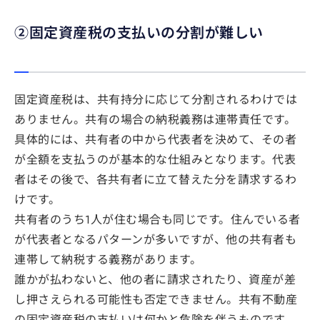
②固定資産税の支払いの分割が難しい
固定資産税は、共有持分に応じて分割されるわけでは
ありません。共有の場合の納税義務は連帯責任です。
具体的には、共有者の中から代表者を決めて、その者
が全額を支払うのが基本的な仕組みとなります。代表
者はその後で、各共有者に立て替えた分を請求するわ
けです。
共有者のうち1人が住む場合も同じです。住んでいる者
が代表者となるパターンが多いですが、他の共有者も
連帯して納税する義務があります。
誰かが払わないと、他の者に請求されたり、資産が差
し押さえられる可能性も否定できません。共有不動産
の固定資産税の支払いは何かと危険を伴うものです。