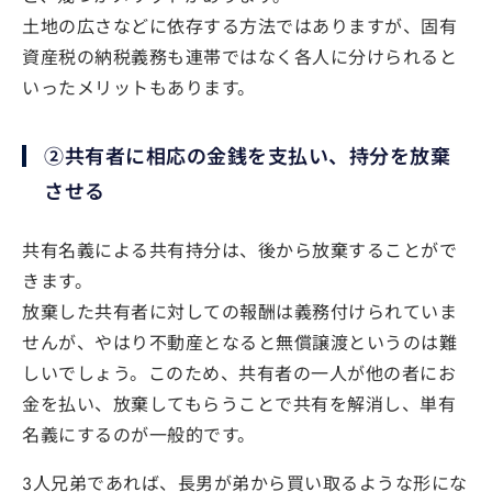
土地の広さなどに依存する方法ではありますが、固有
資産税の納税義務も連帯ではなく各人に分けられると
いったメリットもあります。
②共有者に相応の金銭を支払い、持分を放棄
させる
共有名義による共有持分は、後から放棄することがで
きます。
放棄した共有者に対しての報酬は義務付けられていま
せんが、やはり不動産となると無償譲渡というのは難
しいでしょう。このため、共有者の一人が他の者にお
金を払い、放棄してもらうことで共有を解消し、単有
名義にするのが一般的です。
3人兄弟であれば、長男が弟から買い取るような形にな