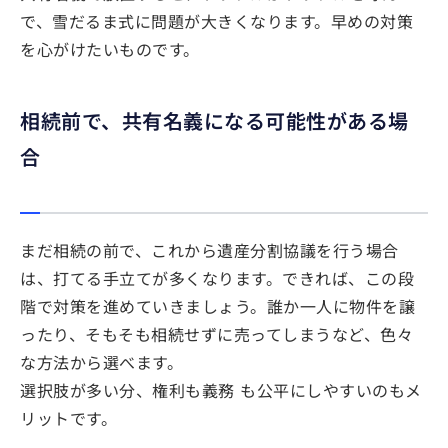
で、雪だるま式に問題が大きくなります。早めの対策
を心がけたいものです。
相続前で、共有名義になる可能性がある場
合
まだ相続の前で、これから遺産分割協議を行う場合
は、打てる手立てが多くなります。できれば、この段
階で対策を進めていきましょう。誰か一人に物件を譲
ったり、そもそも相続せずに売ってしまうなど、色々
な方法から選べます。
選択肢が多い分、権利も義務 も公平にしやすいのもメ
リットです。