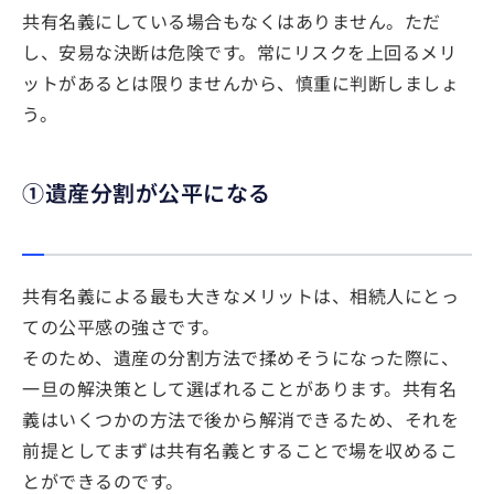
共有名義にしている場合もなくはありません。ただ
し、安易な決断は危険です。常にリスクを上回るメリ
ットがあるとは限りませんから、慎重に判断しましょ
う。
①遺産分割が公平になる
共有名義による最も大きなメリットは、相続人にとっ
ての公平感の強さです。
そのため、遺産の分割方法で揉めそうになった際に、
一旦の解決策として選ばれることがあります。共有名
義はいくつかの方法で後から解消できるため、それを
前提としてまずは共有名義とすることで場を収めるこ
とができるのです。