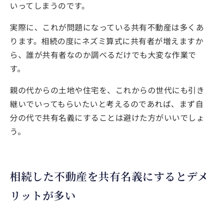
いってしまうのです。
実際に、これが問題になっている共有不動産は多くあ
ります。相続の度にネズミ算式に共有者が増えますか
ら、誰が共有者なのか調べるだけでも大変な作業で
す。
親の代からの土地や住宅を、これからの世代にも引き
継いでいってもらいたいと考えるのであれば、まず自
分の代で共有名義にすることは避けた方がいいでしょ
う。
相続した不動産を共有名義にするとデメ
リットが多い