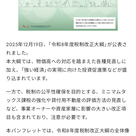
2025年12月19日、「令和8年度税制改正大綱」が公表さ
れました。
本大綱では、物価高への対応を踏まえた各種見直しに
加え、「強い経済」の実現に向けた投資促進策などが盛
り込まれています。
一方で、税制の公平性確保を目的とする、ミニマムタ
ックス課税の強化や貸付用不動産の評価方法の見直し
など、事業オーナーや資産家層に影響の大きい改正項
目も含まれており、注意が必要です。
本パンフレットでは、令和8年度税制改正大綱の全体像