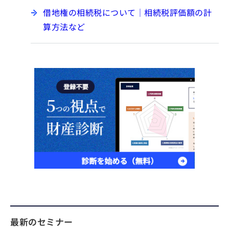
借地権の相続税について｜相続税評価額の計
算方法など
最新のセミナー