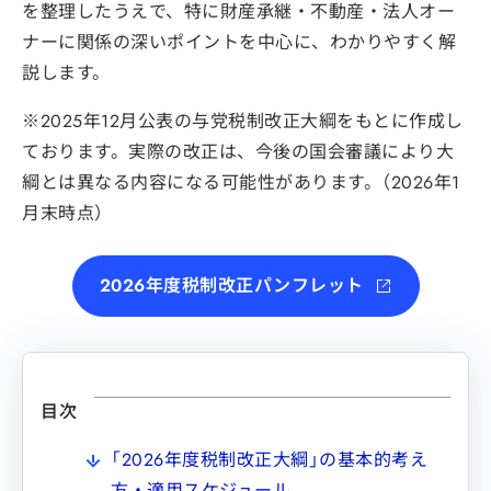
を整理したうえで、特に財産承継・不動産・法人オー
ナーに関係の深いポイントを中心に、わかりやすく解
説します。
※2025年12月公表の与党税制改正大綱をもとに作成し
ております。実際の改正は、今後の国会審議により大
綱とは異なる内容になる可能性があります。（2026年1
月末時点）
2026年度税制改正パンフレット
目次
「2026年度税制改正大綱」の基本的考え
方・適用スケジュール