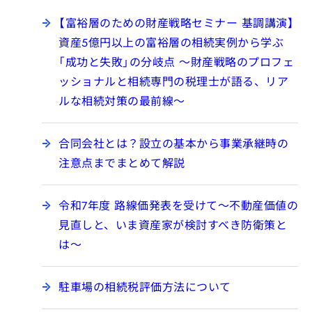
【富裕層のための財産戦略セミナー 基調講演】
資産5億円以上の富裕層の相続実例から学ぶ
「成功と失敗」の分岐点 ～財産戦略のプロフェ
ッショナルと相続専門の税理士が語る、リア
ルな相続対策の最前線～
合同会社とは？設立の基本から事業承継時の
注意点までまとめて解説
令和7年度 路線価発表を受けて～不動産価値の
見直しと、いま資産家が検討すべき防衛策と
は～
駐車場の相続税評価方法について