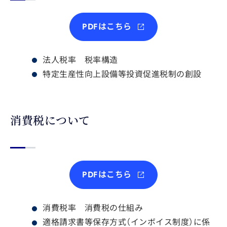
PDFはこちら
法人税率 税率構造
特定生産性向上設備等投資促進税制の創設
消費税について
PDFはこちら
消費税率 消費税の仕組み
適格請求書等保存方式（インボイス制度）に係