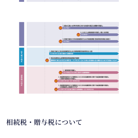
相続税・贈与税について