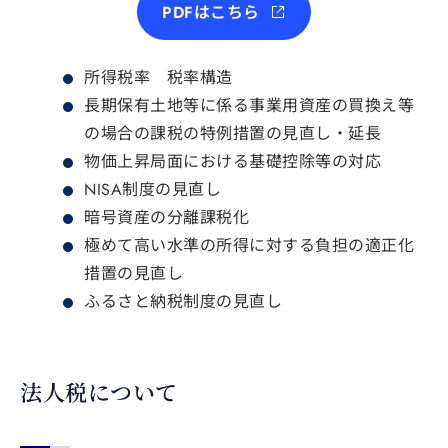
PDFはこちら
所得税率 税率構造
長期保有土地等に係る事業用資産の買換え等
の場合の課税の特例措置の見直し・延長
物価上昇局面における基礎控除等の対応
NISA制度の見直し
暗号資産の分離課税化
極めて高い水準の所得に対する負担の適正化
措置の見直し
ふるさと納税制度の見直し
法人税について