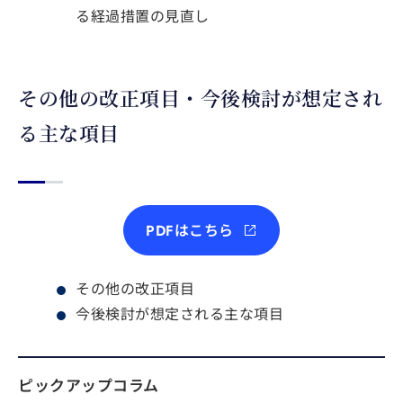
る経過措置の見直し
その他の改正項目・今後検討が想定され
る主な項目
PDFはこちら
その他の改正項目
今後検討が想定される主な項目
ピックアップコラム