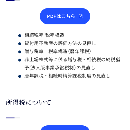
PDFはこちら
相続税率 税率構造
貸付用不動産の評価方法の見直し
贈与税率 税率構造（暦年課税）
非上場株式等に係る贈与税・相続税の納税猶
予(法人版事業承継税制）の見直し
暦年課税・相続時精算課税制度の見直し
所得税について