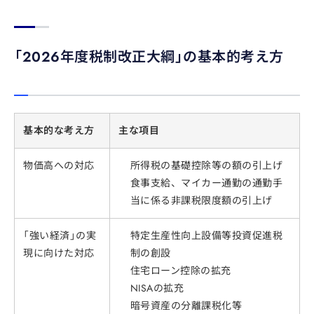
「2026年度税制改正大綱」の基本的考え方
基本的な考え方
主な項目
物価高への対応
所得税の基礎控除等の額の引上げ
食事支給、マイカー通勤の通勤手
当に係る非課税限度額の引上げ
「強い経済」の実
特定生産性向上設備等投資促進税
現に向けた対応
制の創設
住宅ローン控除の拡充
NISAの拡充
暗号資産の分離課税化等