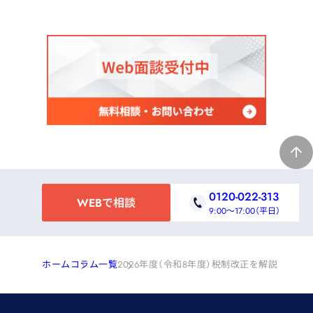
0120-022-313
WEBで相談
9:00～17:00（平日）
ホーム
コラム一覧
2026年度（令和8年度）税制改正を解説