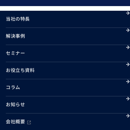
当社の特長
解決事例
セミナー
お役立ち資料
コラム
お知らせ
会社概要