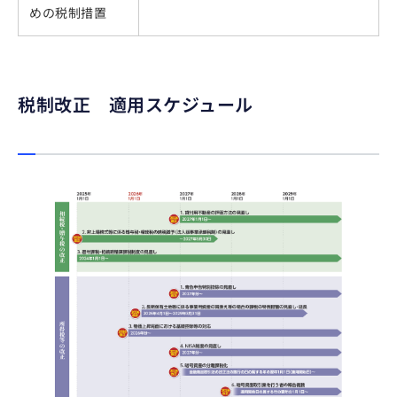
めの税制措置
税制改正 適用スケジュール