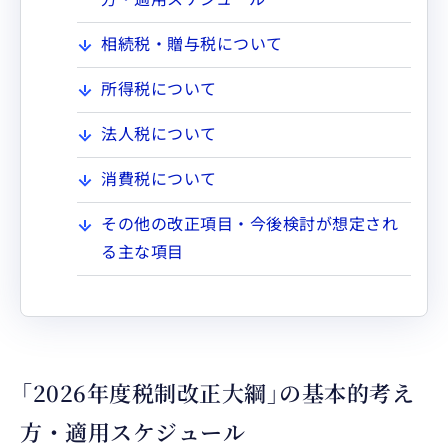
相続税・贈与税について
所得税について
法人税について
消費税について
その他の改正項目・今後検討が想定され
る主な項目
「2026年度税制改正大綱」の基本的考え
方・適用スケジュール