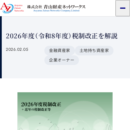
メ
ニ
ュ
ー
2026年度（令和8年度）税制改正を解説
2026.02.05
金融資産家
土地持ち資産家
企業オーナー