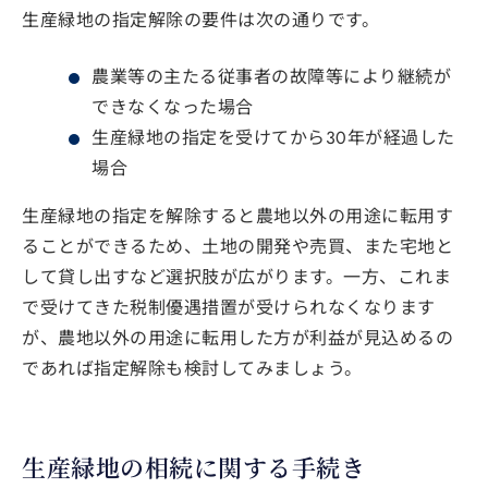
生産緑地の指定解除の要件は次の通りです。
農業等の主たる従事者の故障等により継続が
できなくなった場合
生産緑地の指定を受けてから30年が経過した
場合
生産緑地の指定を解除すると農地以外の用途に転用す
ることができるため、土地の開発や売買、また宅地と
して貸し出すなど選択肢が広がります。一方、これま
で受けてきた税制優遇措置が受けられなくなります
が、農地以外の用途に転用した方が利益が見込めるの
であれば指定解除も検討してみましょう。
生産緑地の相続に関する手続き