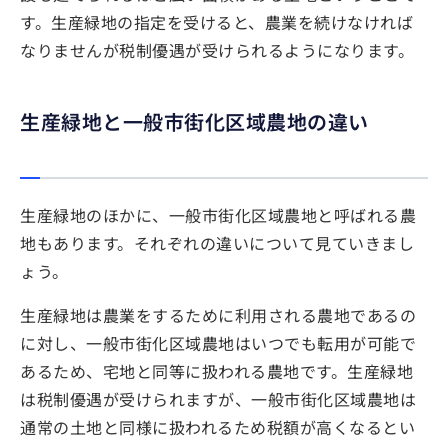
す。生産緑地の指定を受けると、農業を続けなければ
なりませんが税制優遇が受けられるようになります。
生産緑地と一般市街化区域農地の違い
生産緑地のほかに、一般市街化区域農地と呼ばれる農
地もあります。それぞれの違いについて見ていきまし
ょう。
生産緑地は農業をするために利用される農地であるの
に対し、一般市街化区域農地はいつでも転用が可能で
あるため、宅地と同等に扱われる農地です。生産緑地
は税制優遇が受けられますが、一般市街化区域農地は
通常の土地と同様に扱われるため税額が高くなるとい