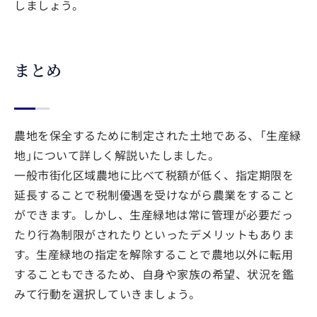
しましょう。
まとめ
農地を保全するために制定された土地である、「生産緑
地」について詳しく解説いたしました。
一般市街化区域農地に比べて税額が低く、指定期限を
延長することで税制優遇を受けながら農業をすること
ができます。しかし、生産緑地は常に管理が必要だっ
たり行為制限がされたりといったデメリットもありま
す。生産緑地の指定を解除することで農地以外に転用
することもできるため、自身や家族の希望、状況を鑑
みて行動を選択していきましょう。