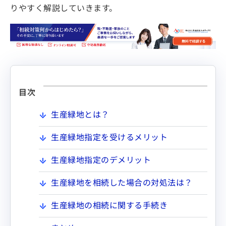
りやすく解説していきます。
目次
生産緑地とは？
生産緑地指定を受けるメリット
生産緑地指定のデメリット
生産緑地を相続した場合の対処法は？
生産緑地の相続に関する手続き