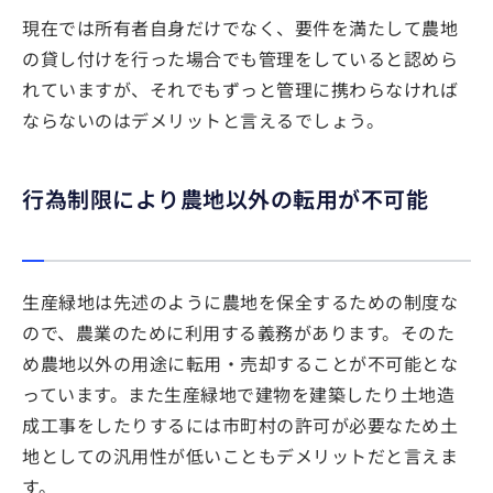
現在では所有者自身だけでなく、要件を満たして農地
の貸し付けを行った場合でも管理をしていると認めら
れていますが、それでもずっと管理に携わらなければ
ならないのはデメリットと言えるでしょう。
行為制限により農地以外の転用が不可能
生産緑地は先述のように農地を保全するための制度な
ので、農業のために利用する義務があります。そのた
め農地以外の用途に転用・売却することが不可能とな
っています。また生産緑地で建物を建築したり土地造
成工事をしたりするには市町村の許可が必要なため土
地としての汎用性が低いこともデメリットだと言えま
す。