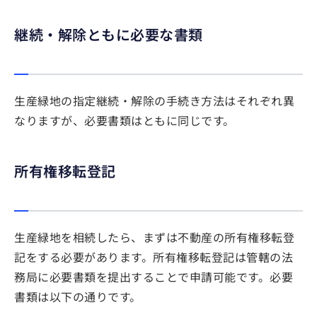
継続・解除ともに必要な書類
生産緑地の指定継続・解除の手続き方法はそれぞれ異
なりますが、必要書類はともに同じです。
所有権移転登記
生産緑地を相続したら、まずは不動産の所有権移転登
記をする必要があります。所有権移転登記は管轄の法
務局に必要書類を提出することで申請可能です。必要
書類は以下の通りです。