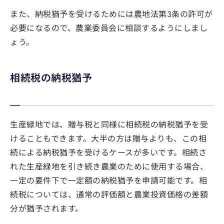
また、納税猶予を受けるためには農地法第3条の許可が
必要になるので、農業委員会に相談するようにしまし
ょう。
相続税の納税猶予
生産緑地では、贈与税と同様に相続税の納税猶予を受
けることもできます。大半の方は贈与よりも、この相
続による納税猶予を受けるケースが多いです。相続さ
れた生産緑地を引き続き農業のために使用する場合、
一定の要件下で一定額の納税猶予を申請可能です。相
続税については、通常の評価額と農業投資価格の差額
分が猶予されます。