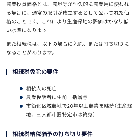
農業投資価格とは、農地等が恒久的に農業用に使われ
る場合に、通常の取引が成立するとして公示された価
格のことです。これにより生産緑地の評価はかなり低
い水準になります。
また相続税は、以下の場合に免除、または打ち切りに
なることがあります。
相続税免除の要件
相続人の死亡
農業後継者に生前一括贈与
市街化区域農地で20年以上農業を継続（生産緑
地、三大都市圏特定市は終身）
相続税納税猶予の打ち切り要件