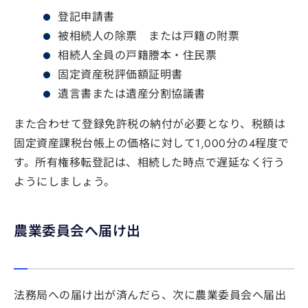
登記申請書
被相続人の除票 または戸籍の附票
相続人全員の戸籍謄本・住民票
固定資産税評価額証明書
遺言書または遺産分割協議書
また合わせて登録免許税の納付が必要となり、税額は
固定資産課税台帳上の価格に対して1,000分の4程度で
す。所有権移転登記は、相続した時点で遅延なく行う
ようにしましょう。
農業委員会へ届け出
法務局への届け出が済んだら、次に農業委員会へ届出