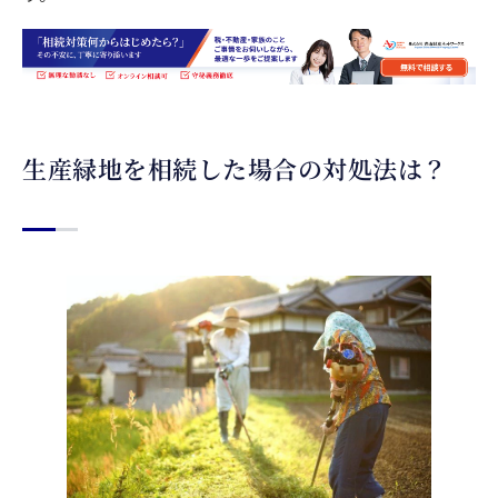
生産緑地を相続した場合の対処法は？