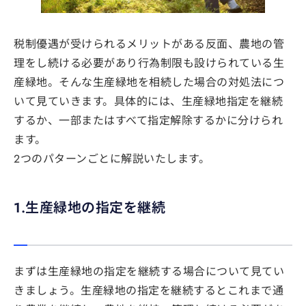
税制優遇が受けられるメリットがある反面、農地の管
理をし続ける必要があり行為制限も設けられている生
産緑地。そんな生産緑地を相続した場合の対処法につ
いて見ていきます。具体的には、生産緑地指定を継続
するか、一部またはすべて指定解除するかに分けられ
ます。
2つのパターンごとに解説いたします。
1.生産緑地の指定を継続
まずは生産緑地の指定を継続する場合について見てい
きましょう。生産緑地の指定を継続するとこれまで通