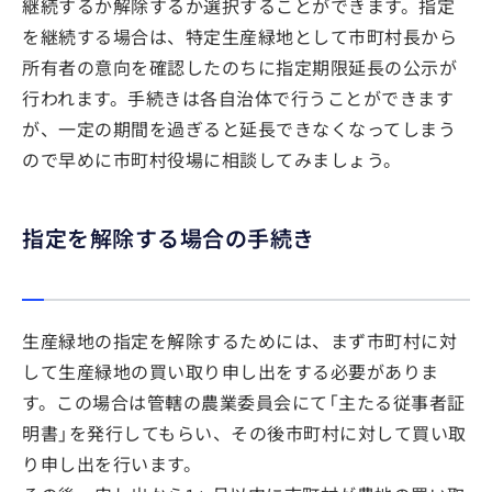
継続するか解除するか選択することができます。指定
を継続する場合は、特定生産緑地として市町村長から
所有者の意向を確認したのちに指定期限延長の公示が
行われます。手続きは各自治体で行うことができます
が、一定の期間を過ぎると延長できなくなってしまう
ので早めに市町村役場に相談してみましょう。
指定を解除する場合の手続き
生産緑地の指定を解除するためには、まず市町村に対
して生産緑地の買い取り申し出をする必要がありま
す。この場合は管轄の農業委員会にて「主たる従事者証
明書」を発行してもらい、その後市町村に対して買い取
り申し出を行います。