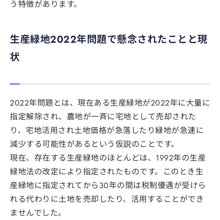
う特徴があります。
生産緑地2022年問題で懸念されたことと現
状
2022年問題とは、現在ある生産緑地が2022年に大量に
指定解除され、農地が一斉に宅地として売却された
り、宅地活用され土地価格が急落したり緑地が急速に
減少する可能性があるという仮説のことです。
現在、存在する生産緑地のほとんどは、1992年の生産
緑地法の改定により指定されたものです。このとき生
産緑地に指定されてから30年の間は税制優遇が受けら
れる代わりに土地を売却したり、活用することができ
ませんでした。