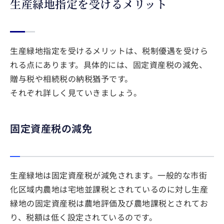
生産緑地指定を受けるメリット
生産緑地指定を受けるメリットは、税制優遇を受けら
れる点にあります。具体的には、固定資産税の減免、
贈与税や相続税の納税猶予です。
それぞれ詳しく見ていきましょう。
固定資産税の減免
生産緑地は固定資産税が減免されます。一般的な市街
化区域内農地は宅地並課税とされているのに対し生産
緑地の固定資産税は農地評価及び農地課税とされてお
り、税額は低く設定されているのです。