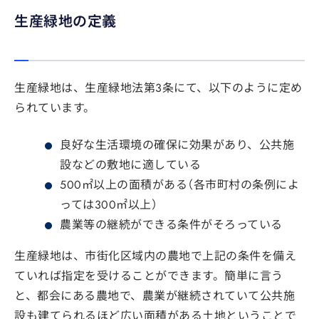
生産緑地の定義
生産緑地は、生産緑地法第3条にて、以下のように定め
られています。
良好な生活環境の確保に効果があり、公共施
設などの敷地に適している
500㎡以上の面積がある（各市町村の条例によ
っては300㎡以上）
農業等の継続ができる条件がそろっている
生産緑地は、市街化区域内の農地で上記の条件を備え
ていれば指定を受けることができます。簡単に言う
と、都会にある農地で、農業が継続されていて公共施
設も建てられるほど広い面積がある土地ということで