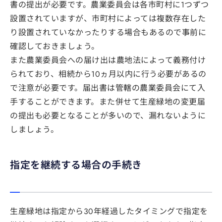
書の提出が必要です。農業委員会は各市町村に1つずつ
設置されていますが、市町村によっては複数存在した
り設置されていなかったりする場合もあるので事前に
確認しておきましょう。
また農業委員会への届け出は農地法によって義務付け
られており、相続から10ヵ月以内に行う必要があるの
で注意が必要です。届出書は管轄の農業委員会にて入
手することができます。また併せて生産緑地の変更届
の提出も必要となることが多いので、漏れないように
しましょう。
指定を継続する場合の手続き
生産緑地は指定から30年経過したタイミングで指定を