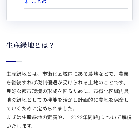
まとめ
生産緑地とは？
生産緑地とは、市街化区域内にある農地などで、農業
を継続すれば税制優遇が受けられる土地のことです。
良好な都市環境の形成を図るために、市街化区域内農
地の緑地としての機能を活かし計画的に農地を保全し
ていくために定められました。
まずは生産緑地の定義や、「2022年問題」について解説
いたします。