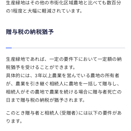
生産緑地はその他の市街化区域農地と比べても数百分
の1程度と大幅に軽減されています。
贈与税の納税猶予
生産緑地であれば、一定の要件下において一定額の納
税猶予を受けることができます。
具体的には、3年以上農業を営んでいる農地の所有者
が、農業を引き継ぐ相続人に農地を一括して贈与し、
相続人がその農地で農業を続ける場合に贈与者死亡の
日まで贈与税の納税が猶予されます。
このとき贈与者と相続人（受贈者）には以下の要件があ
ります。