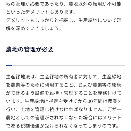
地の管理が必要であったり、農地以外の転用が不可能
といったデメリットもあります。
デメリットもしっかりと把握し、生産緑地について理
解を深めていきましょう。
農地の管理が必要
生産緑地法は、生産緑地の所有者に対して、生産緑地
を農業等のために利用すること、および農業等の継続
ができるよう設備を維持・管理することを義務付けて
います。生産緑地は指定を受けてから30年間は農業を
行い、土地を管理し続けなければなりません。万が一
農地としての管理がされなくなった場合にはメリット
である税制優遇が受けられなくなってしまうのです。