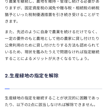
り農業を継続し、農地を維持・管理し続ける必要があ
りますが、固定資産税の減免や贈与税・相続税の納税
猶予といった税制優遇措置を引き続き受けることがで
きます。
また、先述のように自身で農業を続けるだけでなく、
一定の要件のもと農地として他の農家に貸し付けたり
公衆利用のために貸し付けたりする方法も認められて
いるため、現状を鑑みたうえで問題なければ指定継続
することによるメリットが大きくなるでしょう。
2.生産緑地の指定を解除
生産緑地の指定を継続することが状況的に困難であっ
たり、以下の2点に該当しなければ解除できません。