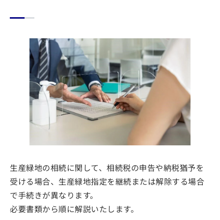
生産緑地の相続に関して、相続税の申告や納税猶予を
受ける場合、生産緑地指定を継続または解除する場合
で手続きが異なります。
必要書類から順に解説いたします。