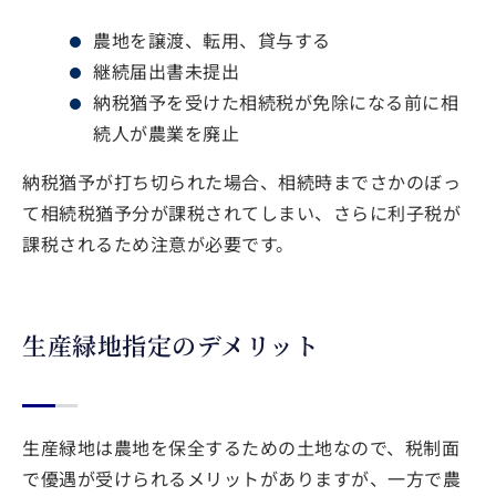
農地を譲渡、転用、貸与する
継続届出書未提出
納税猶予を受けた相続税が免除になる前に相
続人が農業を廃止
納税猶予が打ち切られた場合、相続時までさかのぼっ
て相続税猶予分が課税されてしまい、さらに利子税が
課税されるため注意が必要です。
生産緑地指定のデメリット
生産緑地は農地を保全するための土地なので、税制面
で優遇が受けられるメリットがありますが、一方で農