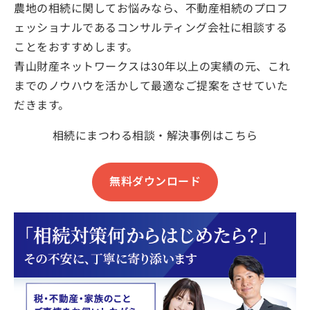
農地の相続に関してお悩みなら、不動産相続のプロフ
ェッショナルであるコンサルティング会社に相談する
ことをおすすめします。
青山財産ネットワークスは30年以上の実績の元、これ
までのノウハウを活かして最適なご提案をさせていた
だきます。
相続にまつわる相談・解決事例はこちら
無料ダウンロード