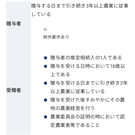
贈与する日まで引き続き3年以上農業に従事
している
贈与者
※
例外要件あり
贈与者の推定相続人の1人である
贈与を受ける日時において18歳以
上である
贈与を受ける日までに引き続き3年
受贈者
以上農業に従事している
贈与を受けた後すみやかにその農
地の農業経営を行う
農業委員会の証明の時において認
定農業者等であること