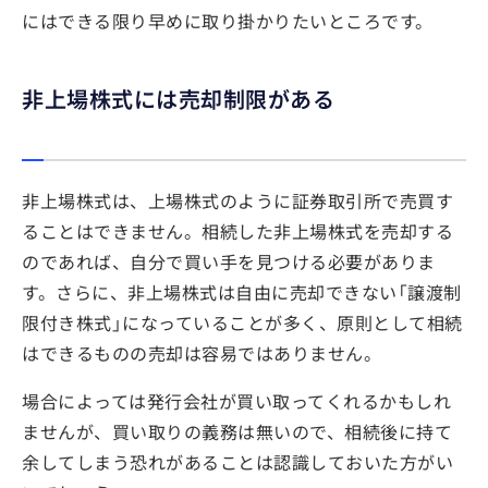
にはできる限り早めに取り掛かりたいところです。
非上場株式には売却制限がある
非上場株式は、上場株式のように証券取引所で売買す
ることはできません。相続した非上場株式を売却する
のであれば、自分で買い手を見つける必要がありま
す。さらに、非上場株式は自由に売却できない「譲渡制
限付き株式」になっていることが多く、原則として相続
はできるものの売却は容易ではありません。
場合によっては発行会社が買い取ってくれるかもしれ
ませんが、買い取りの義務は無いので、相続後に持て
余してしまう恐れがあることは認識しておいた方がい