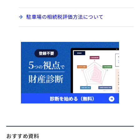
駐車場の相続税評価方法について
おすすめ資料