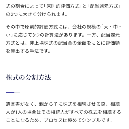
式の割合によって「原則的評価方式」と「配当還元方式」
の2つに大きく分けられます。
その中で原則的評価方式には、会社の規模の「大・中・
小」に応じて3つの計算法があります。一方、配当還元
方式とは、非上場株式の配当金の金額をもとに評価額
を算出する手法です。
株式の分割方法
遺言書がなく、親から子に株式を相続させる際、相続
人が1人の場合はその相続人がすべての株式を相続する
ことになるため、プロセスは極めてシンプルです。