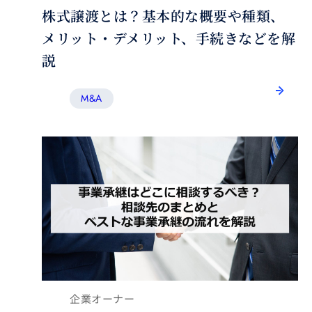
株式譲渡とは？基本的な概要や種類、
メリット・デメリット、手続きなどを解
説
M&A
企業オーナー