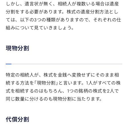
しかし、遺言状が無く、相続人が複数いる場合は遺産
分割をする必要があります。株式の遺産分割方法とし
ては、以下の3つの種類がありますので、それぞれの仕
組みについて見ていきましょう。
現物分割
特定の相続人が、株式を金銭へ変換せずにそのまま相
続する方法を「現物分割」と言います。1人がすべての株
式を相続するのはもちろん、1つの銘柄の株式を2人で
同じ数量に分けるのも現物分割に当たります。
代償分割