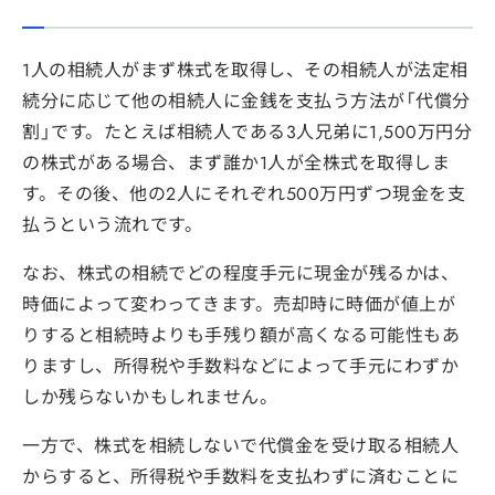
1人の相続人がまず株式を取得し、その相続人が法定相
続分に応じて他の相続人に金銭を支払う方法が「代償分
割」です。たとえば相続人である3人兄弟に1,500万円分
の株式がある場合、まず誰か1人が全株式を取得しま
す。その後、他の2人にそれぞれ500万円ずつ現金を支
払うという流れです。
なお、株式の相続でどの程度手元に現金が残るかは、
時価によって変わってきます。売却時に時価が値上が
りすると相続時よりも手残り額が高くなる可能性もあ
りますし、所得税や手数料などによって手元にわずか
しか残らないかもしれません。
一方で、株式を相続しないで代償金を受け取る相続人
からすると、所得税や手数料を支払わずに済むことに