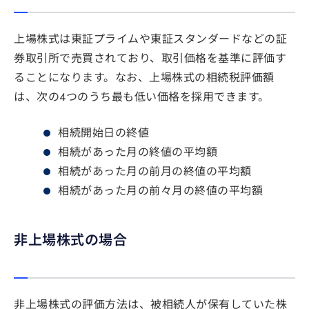
上場株式は東証プライムや東証スタンダードなどの証
券取引所で売買されており、取引価格を基準に評価す
ることになります。なお、上場株式の相続税評価額
は、次の4つのうち最も低い価格を採用できます。
相続開始日の終値
相続があった月の終値の平均額
相続があった月の前月の終値の平均額
相続があった月の前々月の終値の平均額
非上場株式の場合
非上場株式の評価方法は、被相続人が保有していた株