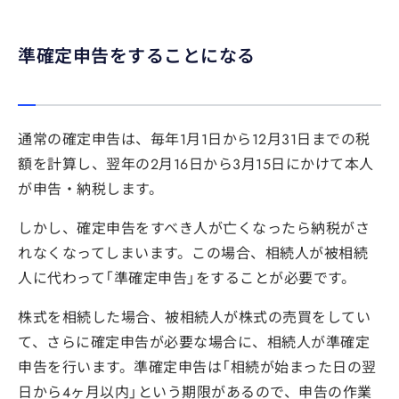
準確定申告をすることになる
通常の確定申告は、毎年1月1日から12月31日までの税
額を計算し、翌年の2月16日から3月15日にかけて本人
が申告・納税します。
しかし、確定申告をすべき人が亡くなったら納税がさ
れなくなってしまいます。この場合、相続人が被相続
人に代わって「準確定申告」をすることが必要です。
株式を相続した場合、被相続人が株式の売買をしてい
て、さらに確定申告が必要な場合に、相続人が準確定
申告を行います。準確定申告は「相続が始まった日の翌
日から4ヶ月以内」という期限があるので、申告の作業