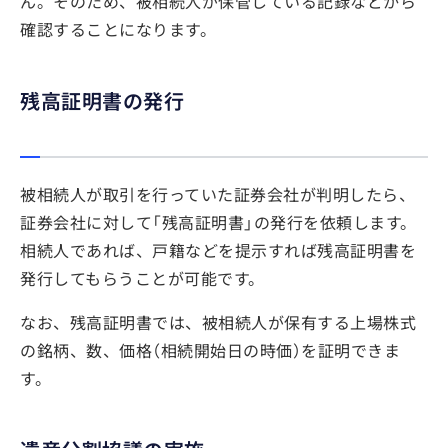
ん。そのため、被相続人が保管している記録などから
確認することになります。
残高証明書の発行
被相続人が取引を行っていた証券会社が判明したら、
証券会社に対して「残高証明書」の発行を依頼します。
相続人であれば、戸籍などを提示すれば残高証明書を
発行してもらうことが可能です。
なお、残高証明書では、被相続人が保有する上場株式
の銘柄、数、価格（相続開始日の時価）を証明できま
す。