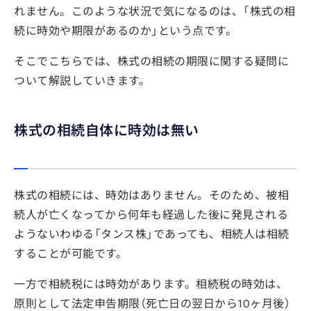
れません。このような状況で気になるのは、「株式の相
続に時効や期限があるのか」という点です。
そこでこちらでは、株式の相続の期限に関する疑問に
ついて解説していきます。
株式の相続自体に時効は無い
株式の相続には、時効はありません。そのため、被相
続人が亡くなってから何年も経過した後に発見される
ようないわゆる「タンス株」であっても、相続人は相続
することが可能です。
一方で相続税には時効があります。相続税の時効は、
原則として法定申告期限（死亡日の翌日から10ヶ月後）