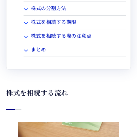
株式の分割方法
株式を相続する期限
株式を相続する際の注意点
まとめ
株式を相続する流れ