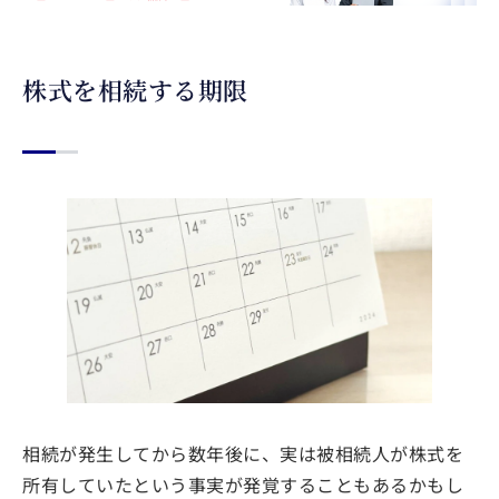
株式を相続する期限
相続が発生してから数年後に、実は被相続人が株式を
所有していたという事実が発覚することもあるかもし