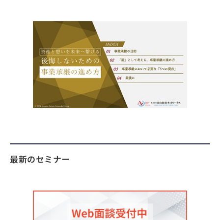
最新のセミナー