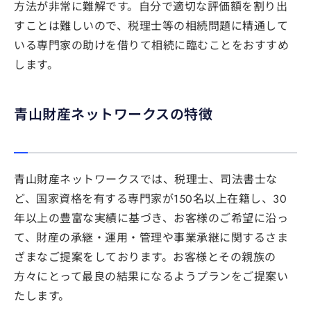
方法が非常に難解です。自分で適切な評価額を割り出
すことは難しいので、税理士等の相続問題に精通して
いる専門家の助けを借りて相続に臨むことをおすすめ
します。
青山財産ネットワークスの特徴
青山財産ネットワークスでは、税理士、司法書士な
ど、国家資格を有する専門家が150名以上在籍し、30
年以上の豊富な実績に基づき、お客様のご希望に沿っ
て、財産の承継・運用・管理や事業承継に関するさま
ざまなご提案をしております。お客様とその親族の
方々にとって最良の結果になるようプランをご提案い
たします。