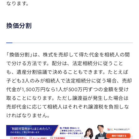
なります。
換価分割
「換価分割」は、株式を売却して得た代金を相続人の間
で分ける方法です。配分は、法定相続分に従うこと
も、遺産分割協議で決めることもできます。たとえば
子ども3人のみが相続人で法定相続分に従う場合、売却
代金が1,500万円なら1人が500万円ずつの金額を受け
取ることになります。ただし譲渡益が発生した場合は
売却代金に応じて相続人はそれぞれ譲渡税を負担しな
ければなりません。