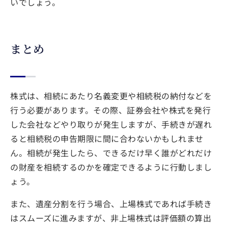
いでしょう。
まとめ
株式は、相続にあたり名義変更や相続税の納付などを
行う必要があります。その際、証券会社や株式を発行
した会社などやり取りが発生しますが、手続きが遅れ
ると相続税の申告期限に間に合わないかもしれませ
ん。相続が発生したら、できるだけ早く誰がどれだけ
の財産を相続するのかを確定できるように行動しまし
ょう。
また、遺産分割を行う場合、上場株式であれば手続き
はスムーズに進みますが、非上場株式は評価額の算出