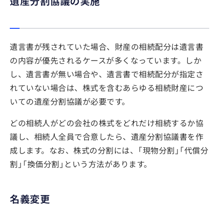
遺産分割協議の実施
遺言書が残されていた場合、財産の相続配分は遺言書
の内容が優先されるケースが多くなっています。しか
し、遺言書が無い場合や、遺言書で相続配分が指定さ
れていない場合は、株式を含むあらゆる相続財産につ
いての遺産分割協議が必要です。
どの相続人がどの会社の株式をどれだけ相続するか協
議し、相続人全員で合意したら、遺産分割協議書を作
成します。なお、株式の分割には、「現物分割」「代償分
割」「換価分割」という方法があります。
名義変更