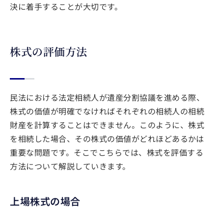
決に着手することが大切です。
株式の評価方法
民法における法定相続人が遺産分割協議を進める際、
株式の価値が明確でなければそれぞれの相続人の相続
財産を計算することはできません。このように、株式
を相続した場合、その株式の価値がどれほどあるかは
重要な問題です。そこでこちらでは、株式を評価する
方法について解説していきます。
上場株式の場合