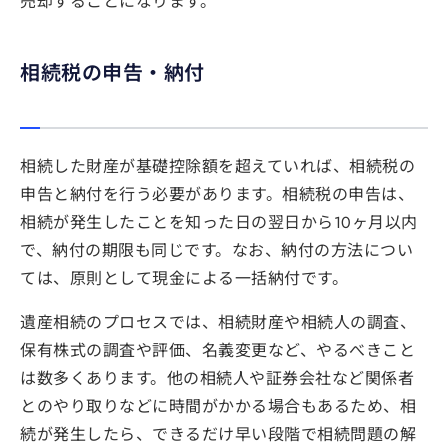
売却することになります。
相続税の申告・納付
相続した財産が基礎控除額を超えていれば、相続税の
申告と納付を行う必要があります。相続税の申告は、
相続が発生したことを知った日の翌日から10ヶ月以内
で、納付の期限も同じです。なお、納付の方法につい
ては、原則として現金による一括納付です。
遺産相続のプロセスでは、相続財産や相続人の調査、
保有株式の調査や評価、名義変更など、やるべきこと
は数多くあります。他の相続人や証券会社など関係者
とのやり取りなどに時間がかかる場合もあるため、相
続が発生したら、できるだけ早い段階で相続問題の解