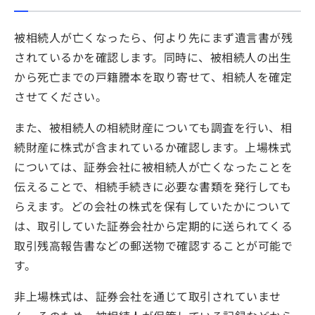
被相続人が亡くなったら、何より先にまず遺言書が残
されているかを確認します。同時に、被相続人の出生
から死亡までの戸籍謄本を取り寄せて、相続人を確定
させてください。
また、被相続人の相続財産についても調査を行い、相
続財産に株式が含まれているか確認します。上場株式
については、証券会社に被相続人が亡くなったことを
伝えることで、相続手続きに必要な書類を発行しても
らえます。どの会社の株式を保有していたかについて
は、取引していた証券会社から定期的に送られてくる
取引残高報告書などの郵送物で確認することが可能で
す。
非上場株式は、証券会社を通じて取引されていませ