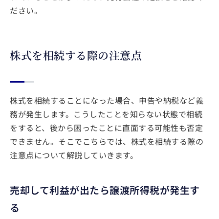
ださい。
株式を相続する際の注意点
株式を相続することになった場合、申告や納税など義
務が発生します。こうしたことを知らない状態で相続
をすると、後から困ったことに直面する可能性も否定
できません。そこでこちらでは、株式を相続する際の
注意点について解説していきます。
売却して利益が出たら譲渡所得税が発生す
る