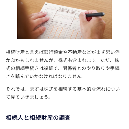
相続財産と言えば銀行預金や不動産などがまず思い浮
かぶかもしれませんが、株式も含まれます。ただ、株
式の相続手続きは複雑で、関係者とのやり取りや手続
きを踏んでいかなければなりません。
それでは、まずは株式を相続する基本的な流れについ
て見ていきましょう。
相続人と相続財産の調査