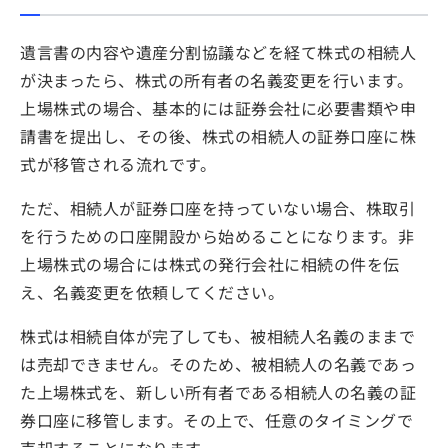
遺言書の内容や遺産分割協議などを経て株式の相続人
が決まったら、株式の所有者の名義変更を行います。
上場株式の場合、基本的には証券会社に必要書類や申
請書を提出し、その後、株式の相続人の証券口座に株
式が移管される流れです。
ただ、相続人が証券口座を持っていない場合、株取引
を行うための口座開設から始めることになります。非
上場株式の場合には株式の発行会社に相続の件を伝
え、名義変更を依頼してください。
株式は相続自体が完了しても、被相続人名義のままで
は売却できません。そのため、被相続人の名義であっ
た上場株式を、新しい所有者である相続人の名義の証
券口座に移管します。その上で、任意のタイミングで