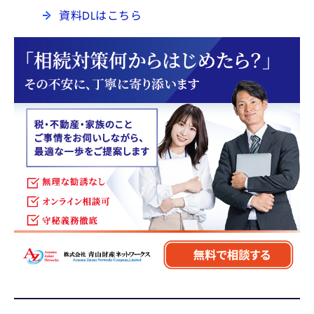
資料DLはこちら