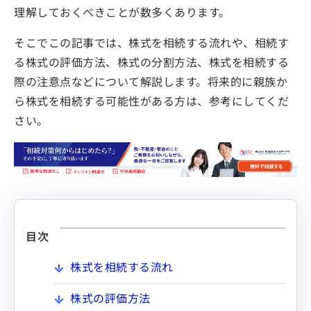
理解しておくべきことが数多くあります。
そこでこの記事では、株式を相続する流れや、相続す
る株式の評価方法、株式の分割方法、株式を相続する
際の注意点などについて解説します。将来的に親族か
ら株式を相続する可能性がある方は、参考にしてくだ
さい。
目次
株式を相続する流れ
株式の評価方法